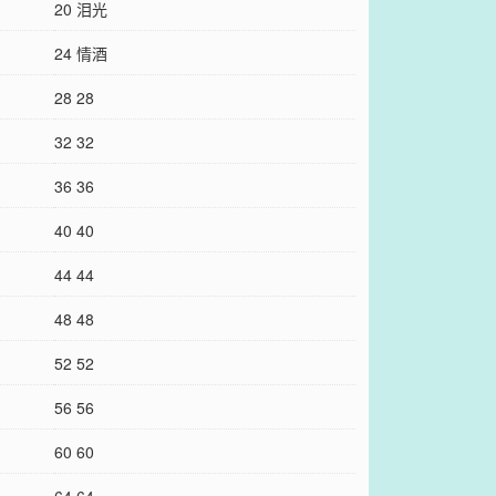
20 泪光
24 情酒
28 28
32 32
36 36
40 40
44 44
48 48
52 52
56 56
60 60