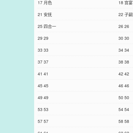
17 月色
18 宫宴
21 安抚
22 子嗣
25 四合一
26 26
29 29
30 30
33 33
34 34
37 37
38 38
41 41
42 42
45 45
46 46
49 49
50 50
53 53
54 54
57 57
58 58