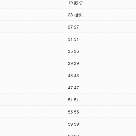
19 触动
23 担忧
27 27
31 31
35 35
39 39
43 43
47 47
51 51
55 55
59 59